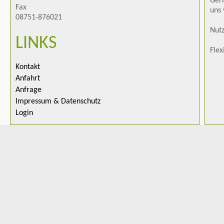
Gern
Fax
uns 
08751-876021
Nutz
LINKS
Flex
Kontakt
Anfahrt
Anfrage
Impressum & Datenschutz
Login