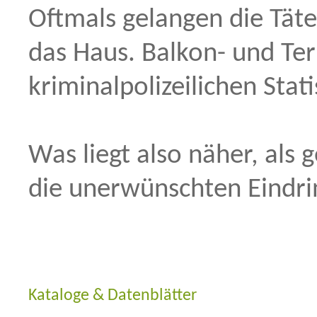
Oftmals gelangen die Täte
das Haus. Balkon- und Ter
kriminalpolizeilichen Stati
Was liegt also näher, als
die unerwünschten Eindrin
Kataloge & Datenblätter