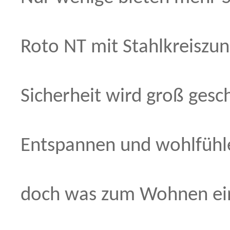
Roto NT mit Stahlkreiszu
Sicherheit wird groß gesc
Entspannen und wohlfühl
doch was zum Wohnen einl