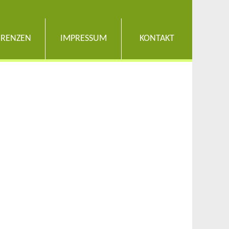
ERENZEN
IMPRESSUM
KONTAKT