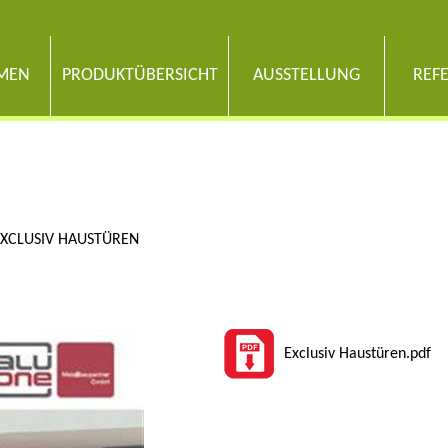
MEN
PRODUKTÜBERSICHT
AUSSTELLUNG
REF
EXCLUSIV HAUSTÜREN
Exclusiv Haustüren.pdf