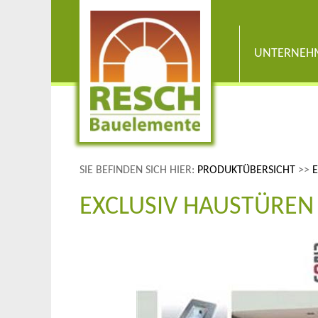
UNTERNEH
SIE BEFINDEN SICH HIER:
PRODUKTÜBERSICHT
>>
EXCLUSIV HAUSTÜREN