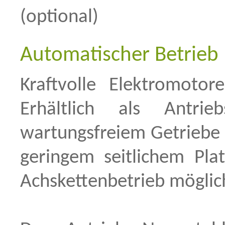
(optional)
Automatischer Betrieb
Kraftvolle Elektromoto
Erhältlich als Antri
wartungsfreiem Getriebe 
geringem seitlichem Plat
Achskettenbetrieb möglic