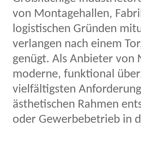
von Montagehallen, Fabr
logistischen Gründen mit
verlangen nach einem Tor,
genügt. Als Anbieter von 
moderne, funktional über
vielfältigsten Anforderu
ästhetischen Rahmen ent
oder Gewerbebetrieb in d