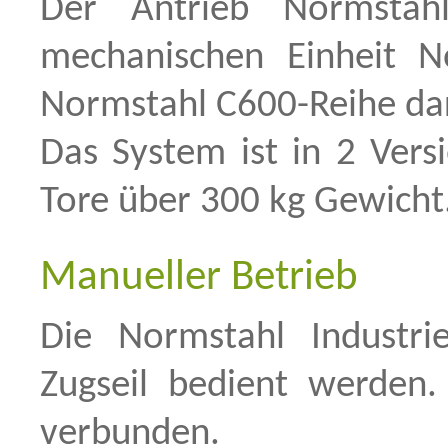
Der Antrieb Normstah
mechanischen Einheit N
Normstahl C600-Reihe dar
Das System ist in 2 Versi
Tore über 300 kg Gewicht
Manueller Betrieb
Die Normstahl Industri
Zugseil bedient werden.
verbunden.