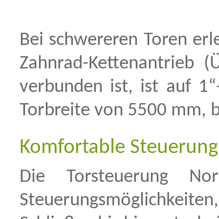
Bei schwereren Toren erle
Zahnrad-Kettenantrieb (
verbunden ist, ist auf 1“
Torbreite von 5500 mm, b
Komfortable Steuerung
Die Torsteuerung No
Steuerungsmöglichkeit