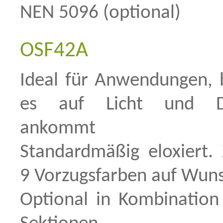
NEN 5096 (optional)
OSF42A
Ideal für Anwendungen, 
es auf Licht und Du
ankommt
Standardmäßig eloxiert. 
9 Vorzugsfarben auf Wun
Optional in Kombination