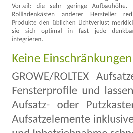
Vorteil: die sehr geringe Aufbauhöhe.
Rollladenkästen anderer Hersteller re
Produkte den üblichen Lichtverlust merkli
sie sich optimal in fast jede denkba
integrieren.
Keine Einschränkungen
GROWE/ROLTEX Aufsatze
Fensterprofile und lassen
Aufsatz- oder Putzkast
Aufsatzelemente inklusive