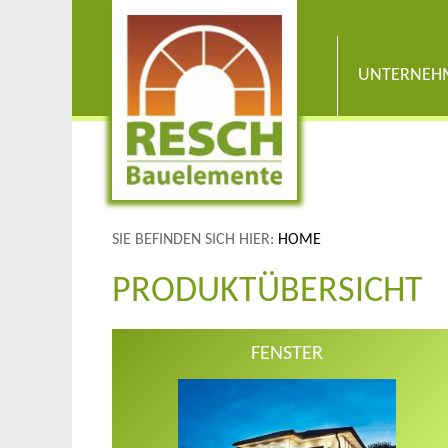
UNTERNEH
SIE BEFINDEN SICH HIER:
HOME
PRODUKTÜBERSICHT
FENSTER