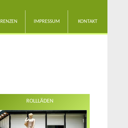
ERENZEN
IMPRESSUM
KONTAKT
ROLLLÄDEN