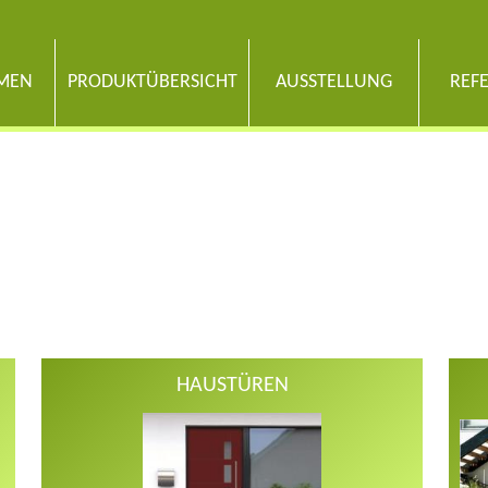
MEN
PRODUKTÜBERSICHT
AUSSTELLUNG
REF
HAUSTÜREN