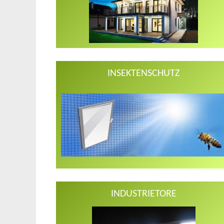
INSEKTENSCHUTZ
INDUSTRIETORE