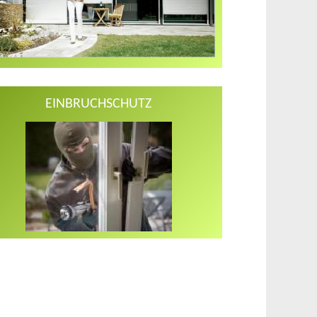
EINBRUCHSCHUTZ