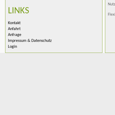
Nutz
LINKS
Flex
Kontakt
Anfahrt
Anfrage
Impressum & Datenschutz
Login