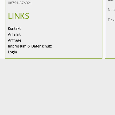
08751-876021
Nutz
LINKS
Flex
Kontakt
Anfahrt
Anfrage
Impressum & Datenschutz
Login