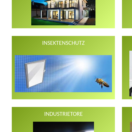
INSEKTENSCHUTZ
INDUSTRIETORE