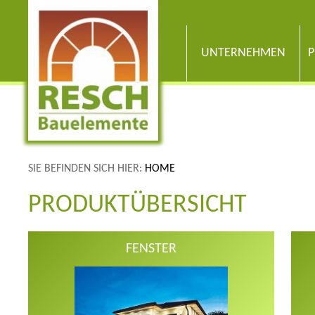
UNTERNEHMEN
P
SIE BEFINDEN SICH HIER:
HOME
PRODUKTÜBERSICHT
FENSTER